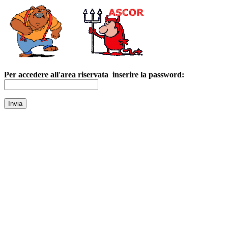
Per accedere all'area riservata inserire la password: